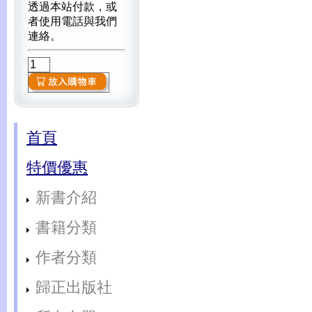
透過本站付款，或
者使用電話與我們
連絡。
首頁
特價優惠
新書介紹
書籍分類
作者分類
歸正出版社