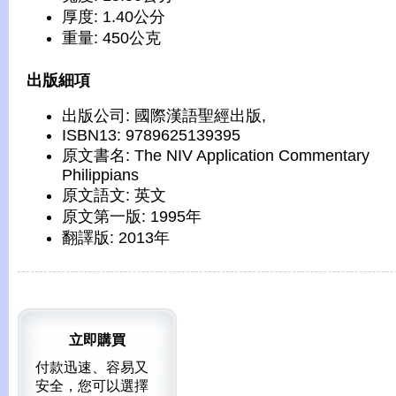
厚度: 1.40公分
重量: 450公克
出版細項
出版公司: 國際漢語聖經出版,
ISBN13: 9789625139395
原文書名: The NIV Application Commentary
Philippians
原文語文: 英文
原文第一版: 1995年
翻譯版: 2013年
立即購買
付款迅速、容易又
安全，您可以選擇