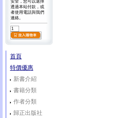
安全，您可以選擇
透過本站付款，或
者使用電話與我們
連絡。
首頁
特價優惠
新書介紹
書籍分類
作者分類
歸正出版社