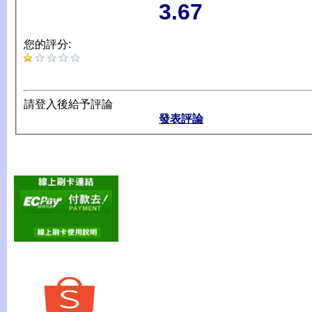
3.67
您的評分:
請登入後給予評論
發表評論