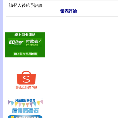
請登入後給予評論
發表評論