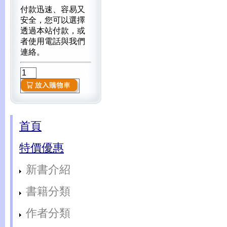
付款迅速、容易又
安全，您可以選擇
透過本站付款，或
者使用電話與我們
連絡。
首頁
特價優惠
新書介紹
書籍分類
作者分類