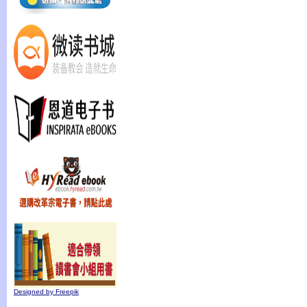
Designed by Freepik