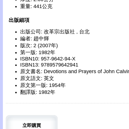
重量: 441公克
出版細項
出版公司: 改革宗出版社 , 台北
編者: 趙中輝
版次: 2 (2007年)
第一版: 1982年
ISBN10: 957-9642-94-X
ISBN13: 9789579642941
原文書名: Devotions and Prayers of John Calvi
原文語文: 英文
原文第一版: 1954年
翻譯版: 1982年
立即購買