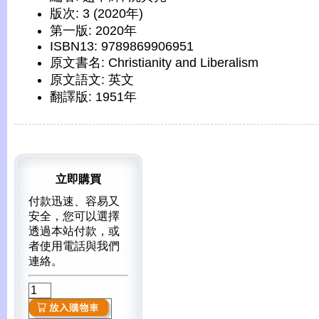
版次: 3 (2020年)
第一版: 2020年
ISBN13: 9789869906951
原文書名: Christianity and Liberalism
原文語文: 英文
翻譯版: 1951年
立即購買
付款迅速、容易又
安全，您可以選擇
透過本站付款，或
者使用電話與我們
連絡。