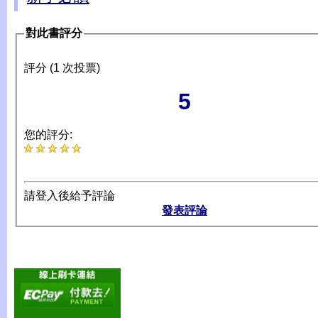
對此書評分
評分 (1 次投票)
5
您的評分:
請登入後給予評論
發表評論