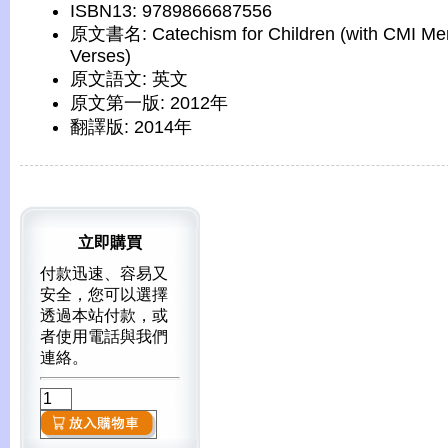
ISBN13: 9789866687556
原文書名: Catechism for Children (with CMI M
Verses)
原文語文: 英文
原文第一版: 2012年
翻譯版: 2014年
立即購買
付款迅速、容易又
安全，您可以選擇
透過本站付款，或
者使用電話與我們
連絡。