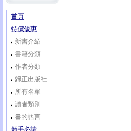
首頁
特價優惠
新書介紹
書籍分類
作者分類
歸正出版社
所有名單
讀者類別
書的語言
新手必讀