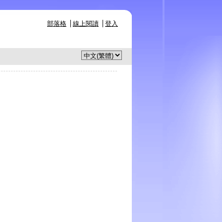
部落格
線上閱讀
登入