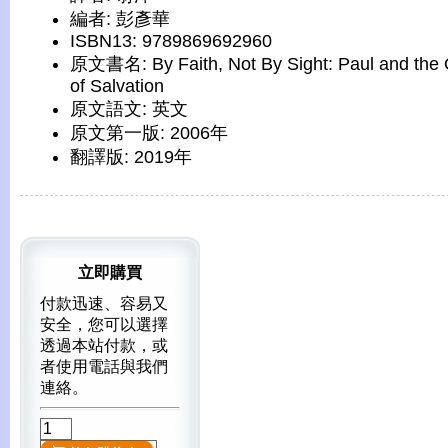
編者: 彭彥華
ISBN13: 9789869692960
原文書名: By Faith, Not By Sight: Paul and the 
of Salvation
原文語文: 英文
原文第一版: 2006年
翻譯版: 2019年
立即購買
付款迅速、容易又
安全，您可以選擇
透過本站付款，或
者使用電話與我們
連絡。