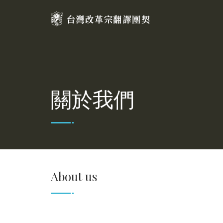
關於我們
About us