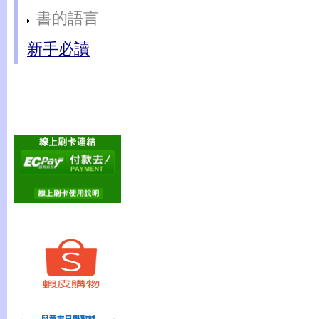
書的語言
新手必讀