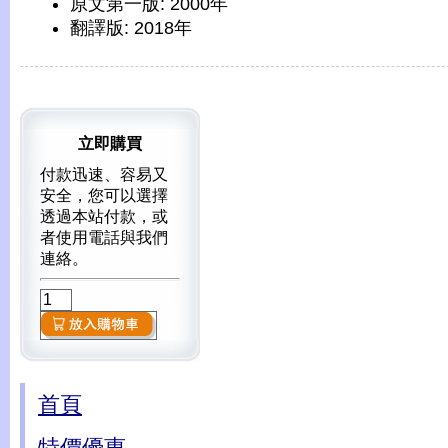
原文第一版: 2000年
翻譯版: 2018年
立即購買
付款迅速、容易又
安全，您可以選擇
透過本站付款，或
者使用電話與我們
連絡。
首頁
特價優惠