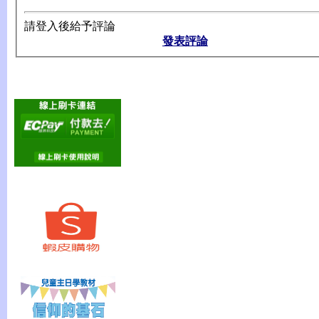
請登入後給予評論
發表評論