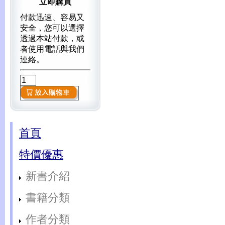
立即購買
付款迅速、容易又
安全，您可以選擇
透過本站付款，或
者使用電話與我們
連絡。
首頁
特價優惠
新書介紹
書籍分類
作者分類