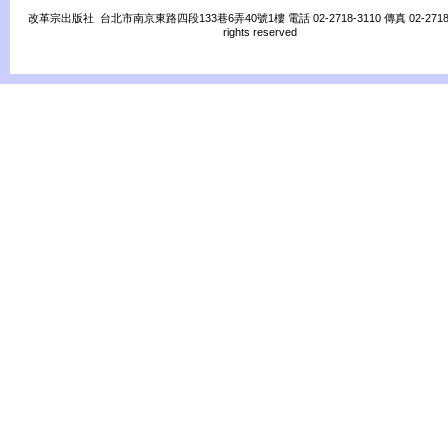
改革宗出版社 台北市南京東路四段133巷6弄40號1樓 電話 02-2718-3110 傳真 02-2718-31
rights reserved