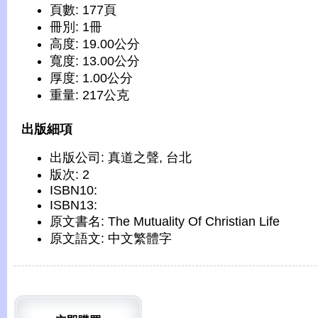
頁數: 177頁
冊別: 1冊
高度: 19.00公分
寬度: 13.00公分
厚度: 1.00公分
重量: 217公克
出版細項
出版公司: 真道之聲, 台北
版次: 2
ISBN10:
ISBN13:
原文書名: The Mutuality Of Christian Life
原文語文: 中文繁體字