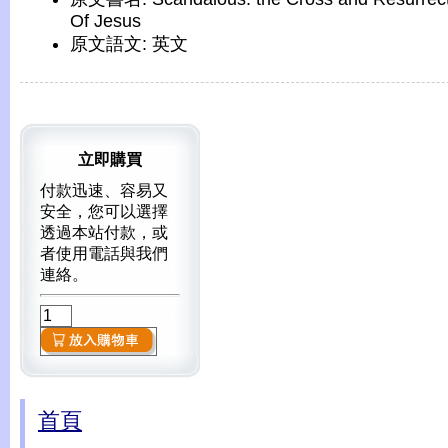
Of Jesus
原文語文: 英文
立即購買
付款迅速、容易又
安全，您可以選擇
透過本站付款，或
者使用電話與我們
連絡。
首頁