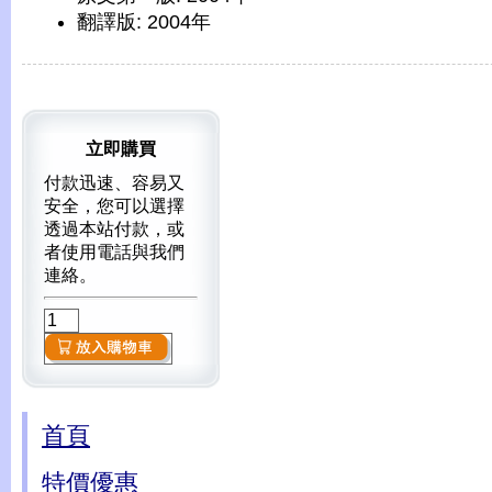
翻譯版: 2004年
立即購買
付款迅速、容易又
安全，您可以選擇
透過本站付款，或
者使用電話與我們
連絡。
首頁
特價優惠