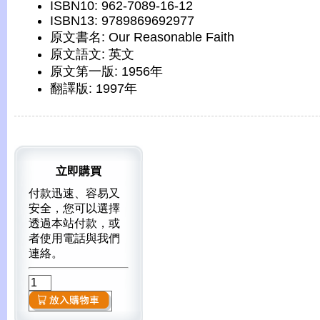
ISBN10: 962-7089-16-12
ISBN13: 9789869692977
原文書名: Our Reasonable Faith
原文語文: 英文
原文第一版: 1956年
翻譯版: 1997年
立即購買
付款迅速、容易又
安全，您可以選擇
透過本站付款，或
者使用電話與我們
連絡。