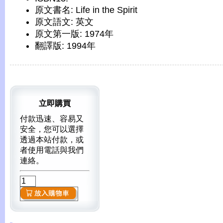
原文書名: Life in the Spirit
原文語文: 英文
原文第一版: 1974年
翻譯版: 1994年
立即購買
付款迅速、容易又
安全，您可以選擇
透過本站付款，或
者使用電話與我們
連絡。