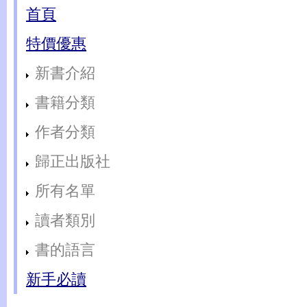
首頁
特價優惠
新書介紹
書籍分類
作者分類
歸正出版社
所有名單
讀者類別
書的語言
新手必讀