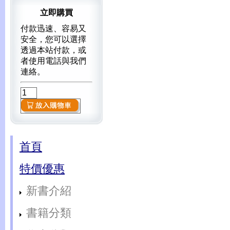
立即購買
付款迅速、容易又
安全，您可以選擇
透過本站付款，或
者使用電話與我們
連絡。
首頁
特價優惠
新書介紹
書籍分類