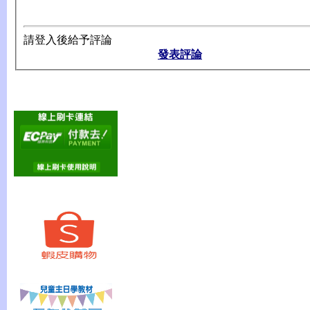
請登入後給予評論
發表評論