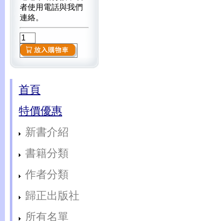
者使用電話與我們
連絡。
首頁
特價優惠
新書介紹
書籍分類
作者分類
歸正出版社
所有名單