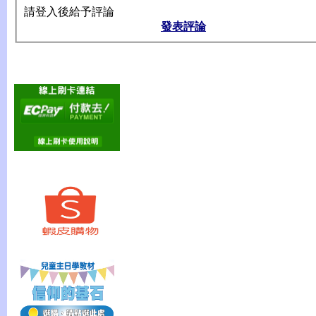
請登入後給予評論
發表評論