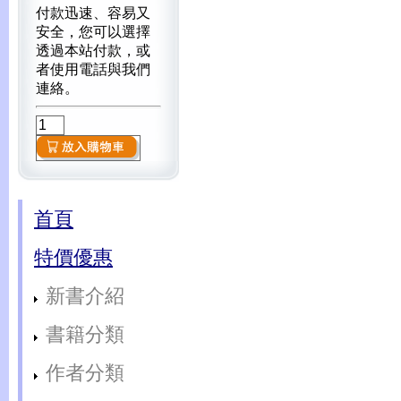
付款迅速、容易又
安全，您可以選擇
透過本站付款，或
者使用電話與我們
連絡。
首頁
特價優惠
新書介紹
書籍分類
作者分類