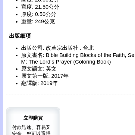
寬度: 21.50公分
厚度: 0.50公分
重量: 249公克
出版細項
出版公司: 改革宗出版社 , 台北
原文書名: Bible Building Blocks of the Faith, Se
M: The Lord’s Prayer (Coloring Book)
原文語文: 英文
原文第一版: 2017年
翻譯版: 2019年
立即購買
付款迅速、容易又
安全，您可以選擇