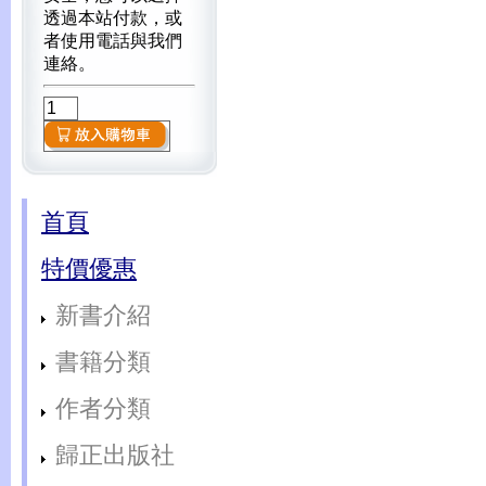
透過本站付款，或
者使用電話與我們
連絡。
首頁
特價優惠
新書介紹
書籍分類
作者分類
歸正出版社