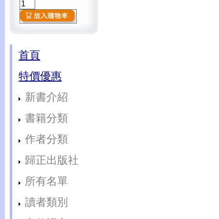
首頁
特價優惠
新書介紹
書籍分類
作者分類
歸正出版社
所有名單
讀者類別