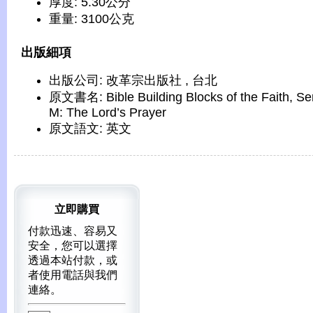
厚度: 5.30公分
重量: 3100公克
出版細項
出版公司: 改革宗出版社 , 台北
原文書名: Bible Building Blocks of the Faith, Se
M: The Lord’s Prayer
原文語文: 英文
立即購買
付款迅速、容易又
安全，您可以選擇
透過本站付款，或
者使用電話與我們
連絡。