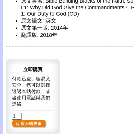
原文書名: Bible Building Blocks of the Faith, Se
L1: Why Did God Give the Commandments?--P
1: Our Duty to God (CD)
原文語文: 英文
原文第一版: 2014年
翻譯版: 2018年
立即購買
付款迅速、容易又
安全，您可以選擇
透過本站付款，或
者使用電話與我們
連絡。