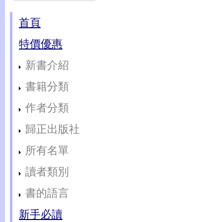
首頁
特價優惠
新書介紹
書籍分類
作者分類
歸正出版社
所有名單
讀者類別
書的語言
新手必讀