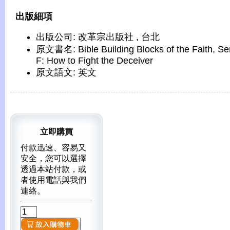
出版細項
出版公司: 改革宗出版社 , 台北
原文書名: Bible Building Blocks of the Faith, Se
F: How to Fight the Deceiver
原文語文: 英文
立即購買
付款迅速、容易又
安全，您可以選擇
透過本站付款，或
者使用電話與我們
連絡。