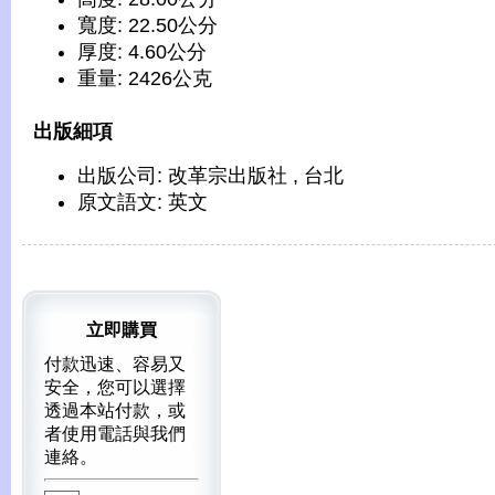
寬度: 22.50公分
厚度: 4.60公分
重量: 2426公克
出版細項
出版公司: 改革宗出版社 , 台北
原文語文: 英文
立即購買
付款迅速、容易又
安全，您可以選擇
透過本站付款，或
者使用電話與我們
連絡。