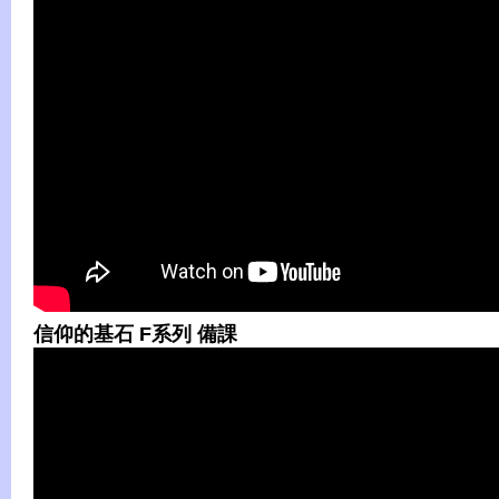
信仰的基石 F系列 備課