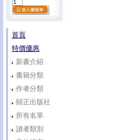
首頁
特價優惠
新書介紹
書籍分類
作者分類
歸正出版社
所有名單
讀者類別