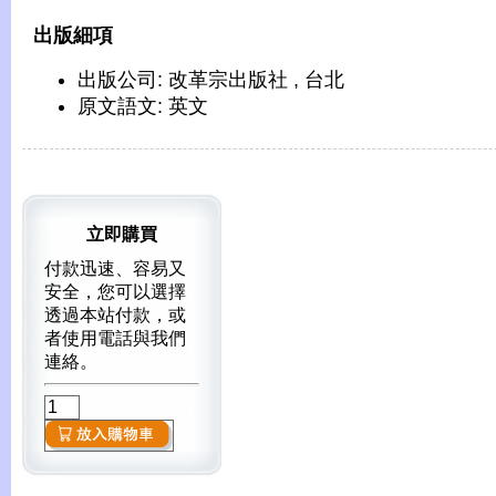
出版細項
出版公司: 改革宗出版社 , 台北
原文語文: 英文
立即購買
付款迅速、容易又
安全，您可以選擇
透過本站付款，或
者使用電話與我們
連絡。