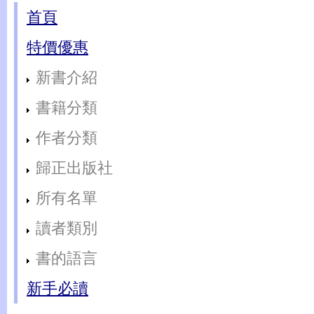
首頁
特價優惠
新書介紹
書籍分類
作者分類
歸正出版社
所有名單
讀者類別
書的語言
新手必讀