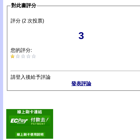
對此書評分
評分 (2 次投票)
3
您的評分:
請登入後給予評論
發表評論