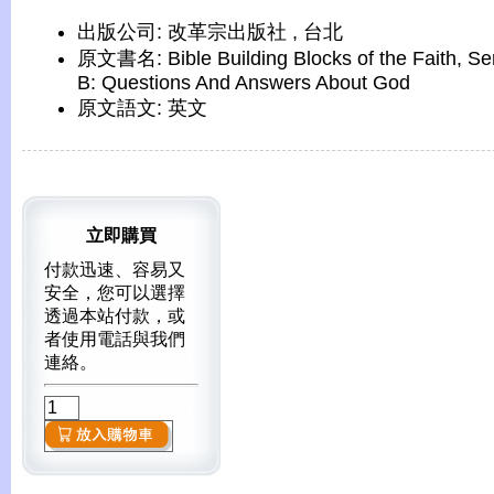
出版公司: 改革宗出版社 , 台北
原文書名: Bible Building Blocks of the Faith, Se
B: Questions And Answers About God
原文語文: 英文
立即購買
付款迅速、容易又
安全，您可以選擇
透過本站付款，或
者使用電話與我們
連絡。