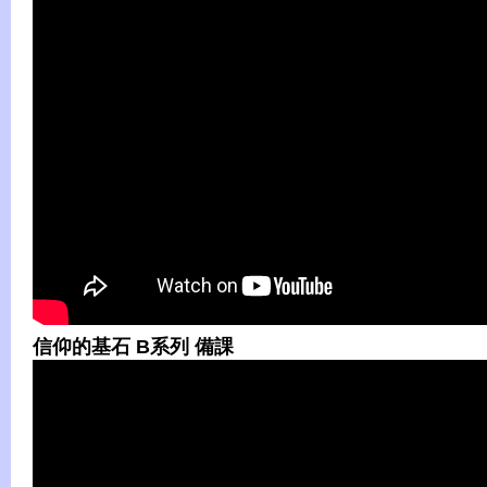
信仰的基石 B系列 備課