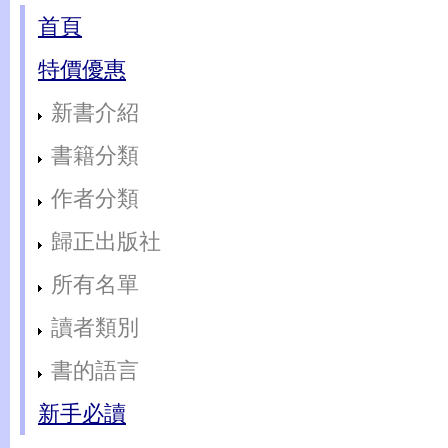
首頁
特價優惠
新書介紹
書籍分類
作者分類
歸正出版社
所有名單
讀者類別
書的語言
新手必讀