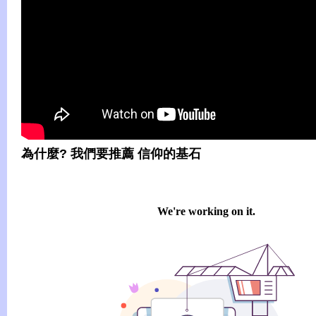
為什麼? 我們要推薦 信仰的基石