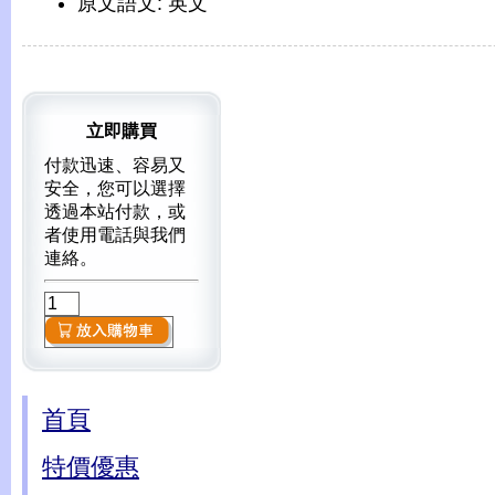
原文語文: 英文
立即購買
付款迅速、容易又
安全，您可以選擇
透過本站付款，或
者使用電話與我們
連絡。
首頁
特價優惠