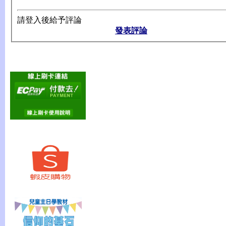
請登入後給予評論
發表評論