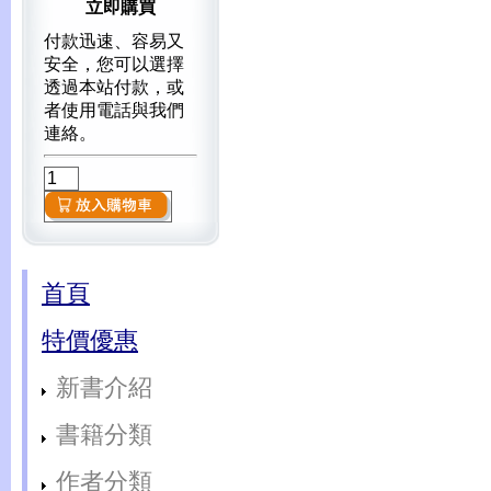
立即購買
付款迅速、容易又
安全，您可以選擇
透過本站付款，或
者使用電話與我們
連絡。
首頁
特價優惠
新書介紹
書籍分類
作者分類