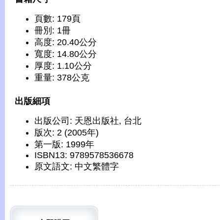
頁數: 179頁
冊別: 1冊
高度: 20.40公分
寬度: 14.80公分
厚度: 1.10公分
重量: 378公克
出版細項
出版公司: 天恩出版社, 台北
版次: 2 (2005年)
第一版: 1999年
ISBN13: 9789578536678
原文語文: 中文繁體字