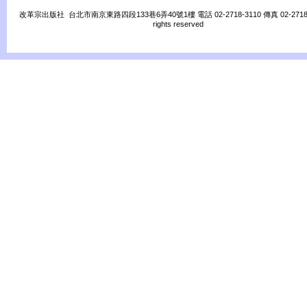
改革宗出版社 台北市南京東路四段133巷6弄40號1樓 電話 02-2718-3110 傳真 02-2718-31
rights reserved