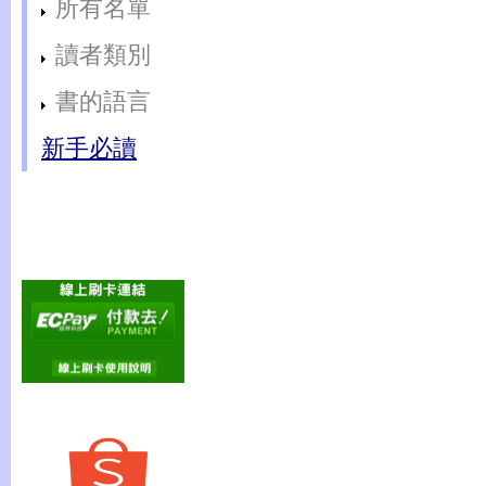
所有名單
讀者類別
書的語言
新手必讀