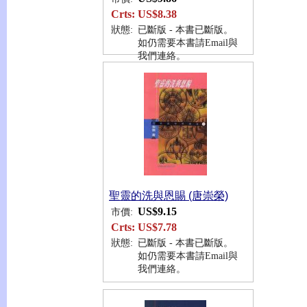
Crts:
US$8.38
狀態:
已斷版 - 本書已斷版。
如仍需要本書請Email與
我們連絡。
聖靈的洗與恩賜 (唐崇榮)
US$9.15
市價:
Crts:
US$7.78
狀態:
已斷版 - 本書已斷版。
如仍需要本書請Email與
我們連絡。