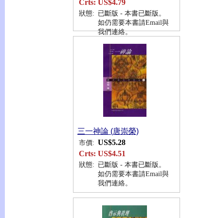
Crts:
US$4.79
狀態:
已斷版 - 本書已斷版。
如仍需要本書請Email與
我們連絡。
三一神論 (唐崇榮)
US$5.28
市價:
Crts:
US$4.51
狀態:
已斷版 - 本書已斷版。
如仍需要本書請Email與
我們連絡。