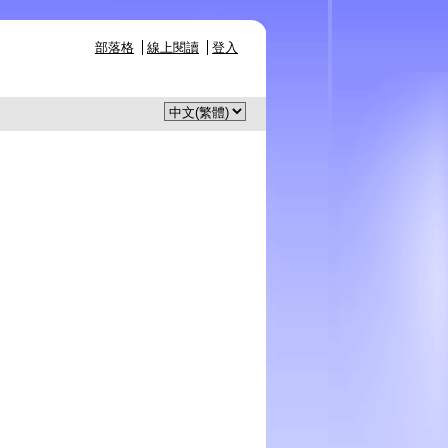
部落格
線上閱讀
登入