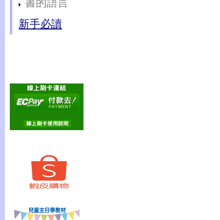
書的語言
新手必讀