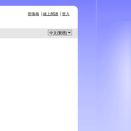
部落格
線上閱讀
登入