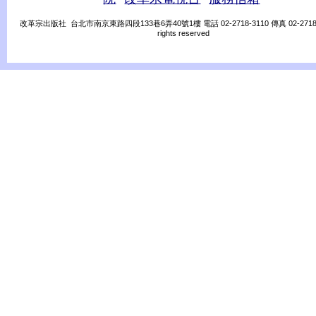
改革宗出版社 台北市南京東路四段133巷6弄40號1樓 電話 02-2718-3110 傳真 02-2718-31
rights reserved