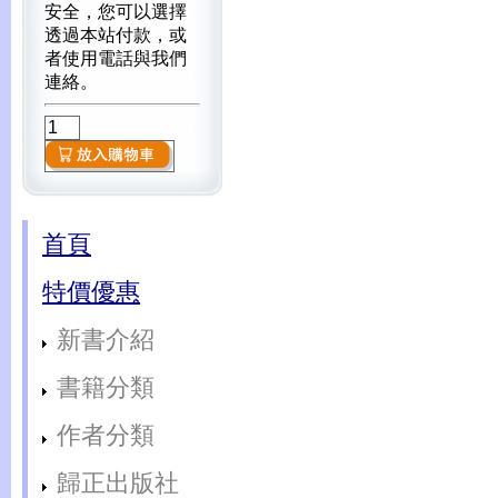
安全，您可以選擇
透過本站付款，或
者使用電話與我們
連絡。
首頁
特價優惠
新書介紹
書籍分類
作者分類
歸正出版社