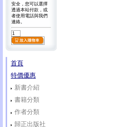
安全，您可以選擇
透過本站付款，或
者使用電話與我們
連絡。
首頁
特價優惠
新書介紹
書籍分類
作者分類
歸正出版社