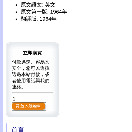
原文語文: 英文
原文第一版: 1964年
翻譯版: 1964年
立即購買
付款迅速、容易又
安全，您可以選擇
透過本站付款，或
者使用電話與我們
連絡。
首頁