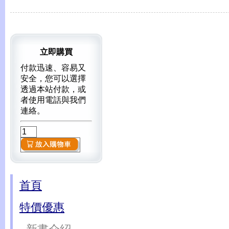
立即購買
付款迅速、容易又
安全，您可以選擇
透過本站付款，或
者使用電話與我們
連絡。
首頁
特價優惠