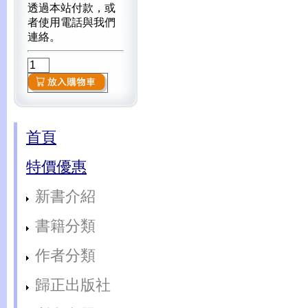
透過本站付款，或
者使用電話與我們
連絡。
首頁
特價優惠
新書介紹
書籍分類
作者分類
歸正出版社