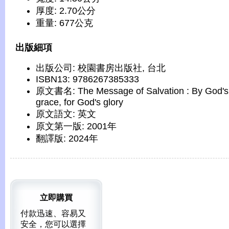
厚度: 2.70公分
重量: 677公克
出版細項
出版公司: 校園書房出版社, 台北
ISBN13: 9786267385333
原文書名: The Message of Salvation : By God's
grace, for God's glory
原文語文: 英文
原文第一版: 2001年
翻譯版: 2024年
立即購買
付款迅速、容易又
安全，您可以選擇