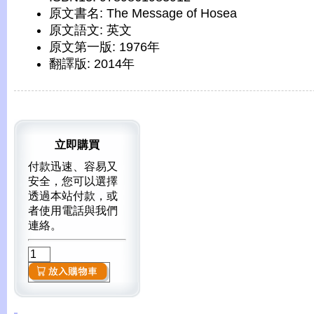
原文書名: The Message of Hosea
原文語文: 英文
原文第一版: 1976年
翻譯版: 2014年
立即購買
付款迅速、容易又
安全，您可以選擇
透過本站付款，或
者使用電話與我們
連絡。