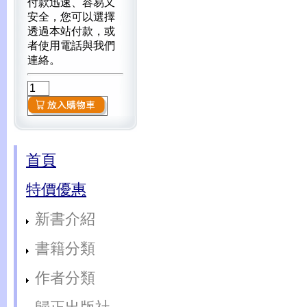
付款迅速、容易又
安全，您可以選擇
透過本站付款，或
者使用電話與我們
連絡。
首頁
特價優惠
新書介紹
書籍分類
作者分類