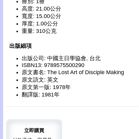
冊別: 1冊
高度: 21.00公分
寬度: 15.00公分
厚度: 1.00公分
重量: 310公克
出版細項
出版公司: 中國主日學協會, 台北
ISBN13: 9789575500290
原文書名: The Lost Art of Disciple Making
原文語文: 英文
原文第一版: 1978年
翻譯版: 1981年
立即購買