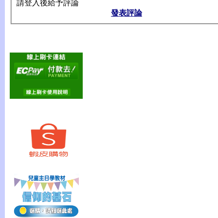
請登入後給予評論
發表評論