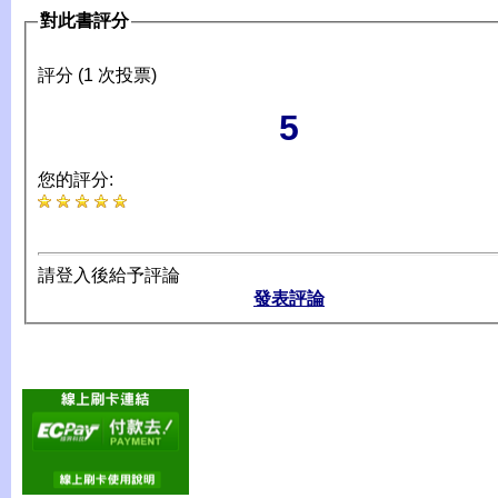
對此書評分
評分 (1 次投票)
5
您的評分:
請登入後給予評論
發表評論