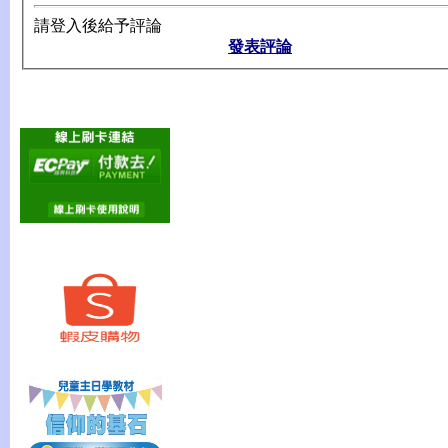
請登入後給予評論
發表評論