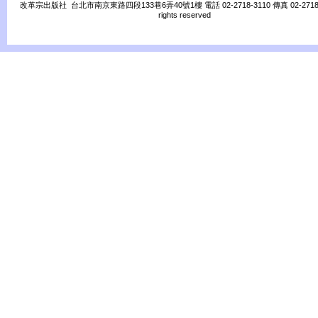
改革宗出版社 台北市南京東路四段133巷6弄40號1樓 電話 02-2718-3110 傳真 02-2718-31
rights reserved