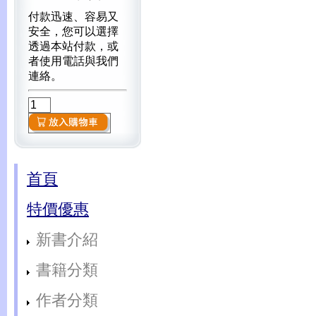
付款迅速、容易又
安全，您可以選擇
透過本站付款，或
者使用電話與我們
連絡。
首頁
特價優惠
新書介紹
書籍分類
作者分類