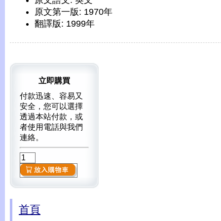
原文語文: 英文
原文第一版: 1970年
翻譯版: 1999年
立即購買
付款迅速、容易又
安全，您可以選擇
透過本站付款，或
者使用電話與我們
連絡。
首頁