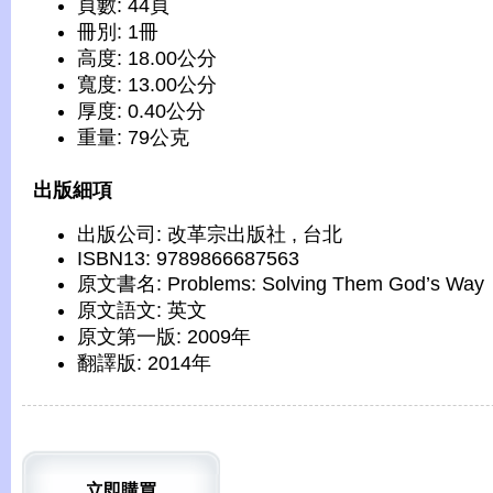
頁數: 44頁
冊別: 1冊
高度: 18.00公分
寬度: 13.00公分
厚度: 0.40公分
重量: 79公克
出版細項
出版公司: 改革宗出版社 , 台北
ISBN13: 9789866687563
原文書名: Problems: Solving Them God’s Way
原文語文: 英文
原文第一版: 2009年
翻譯版: 2014年
立即購買