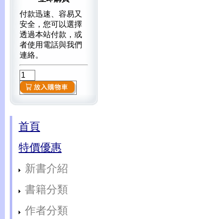
付款迅速、容易又
安全，您可以選擇
透過本站付款，或
者使用電話與我們
連絡。
首頁
特價優惠
新書介紹
書籍分類
作者分類