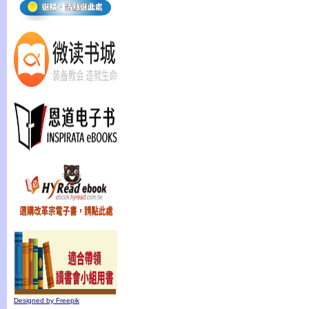
Designed by Freepik