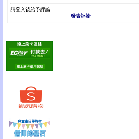
請登入後給予評論
發表評論