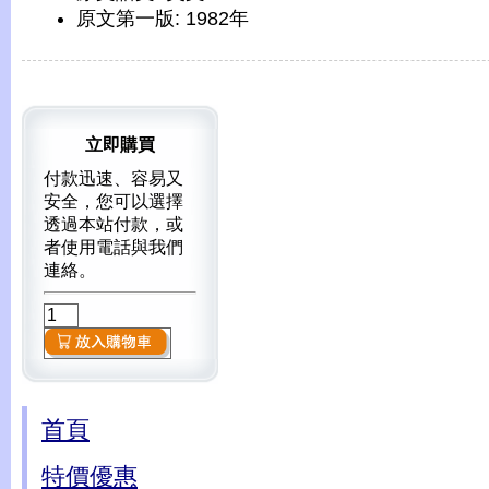
原文第一版: 1982年
立即購買
付款迅速、容易又
安全，您可以選擇
透過本站付款，或
者使用電話與我們
連絡。
首頁
特價優惠