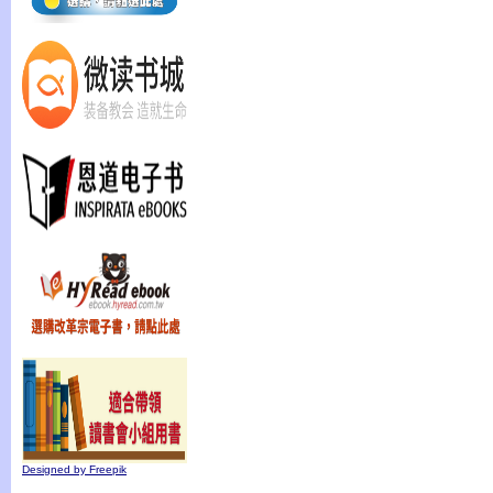
Designed by Freepik