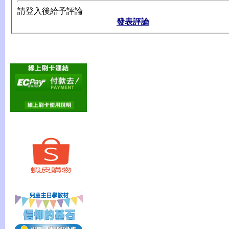
請登入後給予評論
發表評論