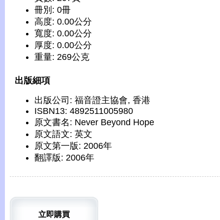
冊別: 0冊
高度: 0.00公分
寬度: 0.00公分
厚度: 0.00公分
重量: 269公克
出版細項
出版公司: 福音證主協會, 香港
ISBN13: 4892511005980
原文書名: Never Beyond Hope
原文語文: 英文
原文第一版: 2006年
翻譯版: 2006年
立即購買