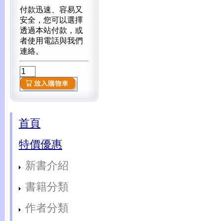
付款迅速、容易又
安全，您可以選擇
透過本站付款，或
者使用電話與我們
連絡。
首頁
特價優惠
新書介紹
書籍分類
作者分類