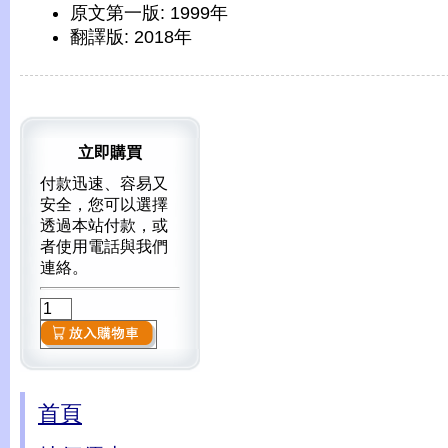
原文第一版: 1999年
翻譯版: 2018年
立即購買
付款迅速、容易又
安全，您可以選擇
透過本站付款，或
者使用電話與我們
連絡。
首頁