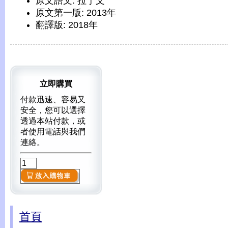
原文語文: 拉丁文
原文第一版: 2013年
翻譯版: 2018年
立即購買
付款迅速、容易又
安全，您可以選擇
透過本站付款，或
者使用電話與我們
連絡。
首頁