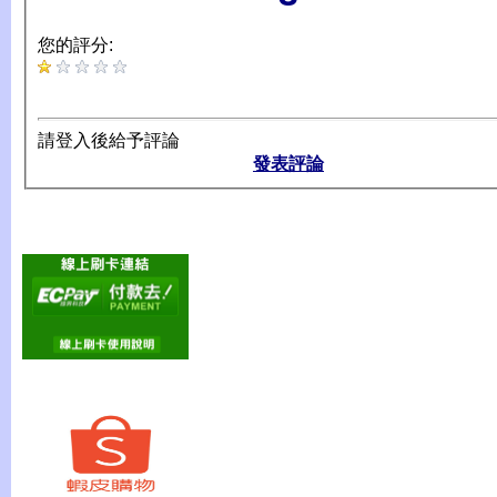
您的評分:
請登入後給予評論
發表評論