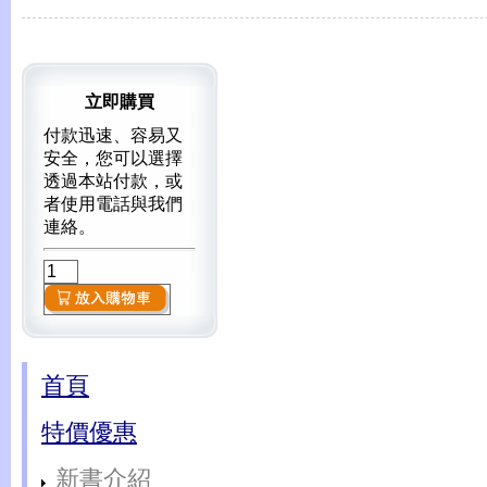
立即購買
付款迅速、容易又
安全，您可以選擇
透過本站付款，或
者使用電話與我們
連絡。
首頁
特價優惠
新書介紹