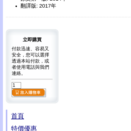
翻譯版: 2017年
立即購買
付款迅速、容易又
安全，您可以選擇
透過本站付款，或
者使用電話與我們
連絡。
首頁
特價優惠